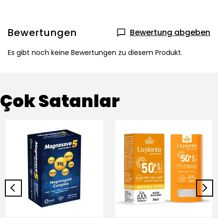
Bewertungen
Bewertung abgeben
Es gibt noch keine Bewertungen zu diesem Produkt.
Çok Satanlar