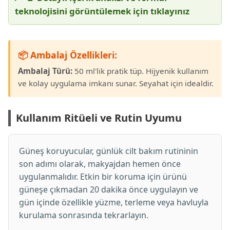
teknolojisini görüntülemek için tıklayınız
📦 Ambalaj Özellikleri:
Ambalaj Türü:
50 ml'lik pratik tüp. Hijyenik kullanım
ve kolay uygulama imkanı sunar. Seyahat için idealdir.
Kullanım Ritüeli ve Rutin Uyumu
Güneş koruyucular, günlük cilt bakım rutininin
son adımı olarak, makyajdan hemen önce
uygulanmalıdır. Etkin bir koruma için ürünü
güneşe çıkmadan 20 dakika önce uygulayın ve
gün içinde özellikle yüzme, terleme veya havluyla
kurulama sonrasında tekrarlayın.