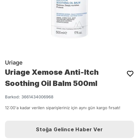
Uriage
Uriage Xemose Anti-Itch
Soothing Oil Balm 500ml
Barkod
:
3661434006968
12:00'a kadar verilen siparişleriniz için aynı gün kargo fırsatı!
Stoğa Gelince Haber Ver