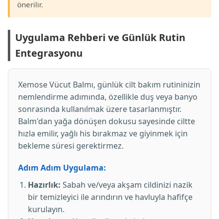
önerilir.
Uygulama Rehberi ve Günlük Rutin
Entegrasyonu
Xemose Vücut Balmı, günlük cilt bakım rutininizin
nemlendirme adımında, özellikle duş veya banyo
sonrasında kullanılmak üzere tasarlanmıştır.
Balm'dan yağa dönüşen dokusu sayesinde ciltte
hızla emilir, yağlı his bırakmaz ve giyinmek için
bekleme süresi gerektirmez.
Adım Adım Uygulama:
Hazırlık:
Sabah ve/veya akşam cildinizi nazik
bir temizleyici ile arındırın ve havluyla hafifçe
kurulayın.