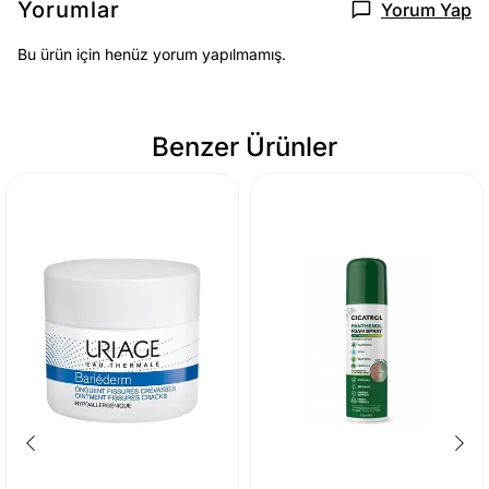
Yorumlar
Yorum Yap
Bu ürün için henüz yorum yapılmamış.
Benzer Ürünler