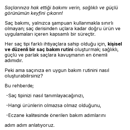
Saçlarınıza hak ettiği bakımı verin, sağlıklı ve güçlü
görünümün keyfini çıkarın!
Saç bakımı, yalnızca şampuan kullanmakla sınırlı
olmayan; saç derisinden uçlara kadar doğru ürün ve
uygulamaları içeren kapsamlı bir süreçtir.
Her saç tipi farklı ihtiyaçlara sahip olduğu için,
kişisel
ve düzenli bir saç bakım rutini
oluşturmak; sağlıklı,
güçlü ve parlak saçlara kavuşmanın en önemli
adımıdır.
Peki ama saçınıza en uygun bakım rutinini nasıl
oluşturabilirsiniz?
Bu rehberde;
-Saç tipinizi nasıl tanımlayacağınızı,
-Hangi ürünlerin olmazsa olmaz olduğunu,
-Eczane kalitesinde önerilen bakım adımlarını
adım adım anlatıyoruz.