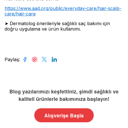
https://www.aad.org/public/everyday-care/hair-scalp-
care/hair-care
➤ Dermatolog önerileriyle sağlıklı saç bakımı için
doğru uygulama ve ürün kullanımı.
Paylaş
:
Blog yazılarımızı keşfettiniz, şimdi sağlıklı ve
kaliteli ürünlerle bakımınıza başlayın!
Alışverişe Başla