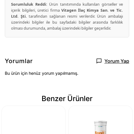
Sorumluluk Reddi:
Ürün tanıtımında kullanılan görseller ve
içerik bilgileri, üretici firma
Vitagen İlaç Kimya San. ve Tic.
Ltd. Şti.
tarafından sağlanan resmi verilerdir. Ürün ambalajı
üzerindeki bilgiler ile bu sayfadaki bilgiler arasında farklılık
olması durumunda, ambalaj üzerindeki bilgiler geçerlidir.
Yorumlar
Yorum Yap
Bu ürün için henüz yorum yapılmamış.
Benzer Ürünler