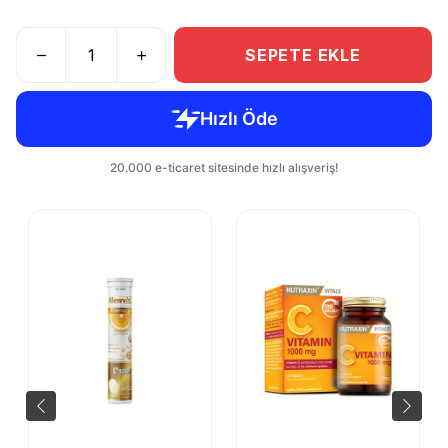
SEPETE EKLE