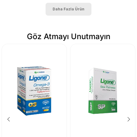
Daha Fazla Ürün
Göz Atmayı Unutmayın