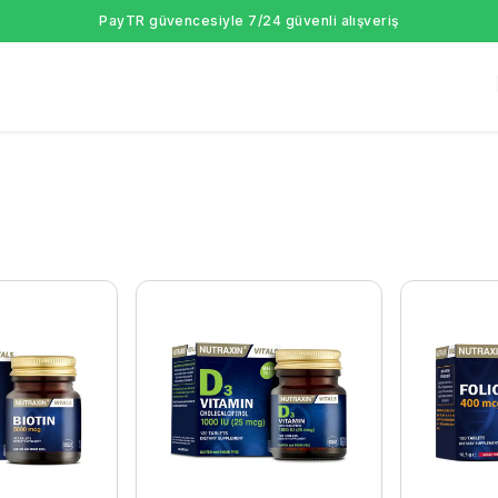
PayTR güvencesiyle 7/24 güvenli alışveriş