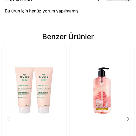
Bu ürün için henüz yorum yapılmamış.
Benzer Ürünler