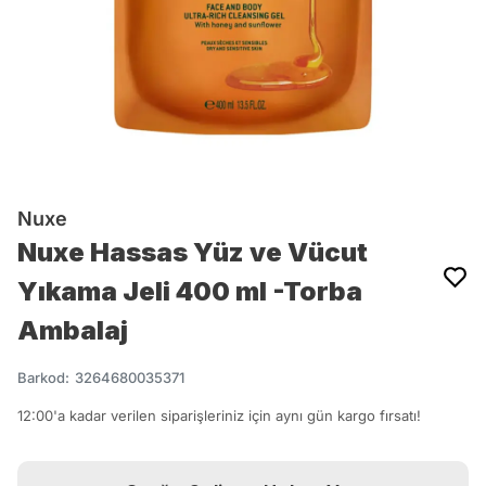
Nuxe
Nuxe Hassas Yüz ve Vücut
Yıkama Jeli 400 ml -Torba
Ambalaj
Barkod
:
3264680035371
12:00'a kadar verilen siparişleriniz için aynı gün kargo fırsatı!