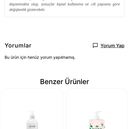
dayanmakta olup, sonuçlar kişisel kullanıma ve cilt yapısına göre
değişkenlik gösterebilir.
Yorumlar
Yorum Yap
Bu ürün için henüz yorum yapılmamış.
Benzer Ürünler