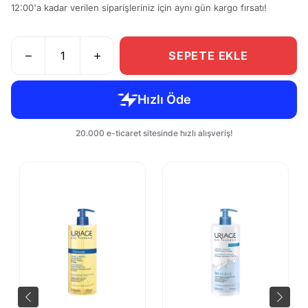
12:00'a kadar verilen siparişleriniz için aynı gün kargo fırsatı!
SEPETE EKLE