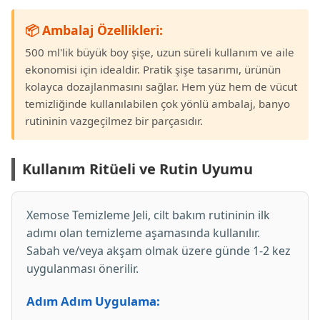
📦 Ambalaj Özellikleri:
500 ml'lik büyük boy şişe, uzun süreli kullanım ve aile
ekonomisi için idealdir. Pratik şişe tasarımı, ürünün
kolayca dozajlanmasını sağlar. Hem yüz hem de vücut
temizliğinde kullanılabilen çok yönlü ambalaj, banyo
rutininin vazgeçilmez bir parçasıdır.
Kullanım Ritüeli ve Rutin Uyumu
Xemose Temizleme Jeli, cilt bakım rutininin ilk
adımı olan temizleme aşamasında kullanılır.
Sabah ve/veya akşam olmak üzere günde 1-2 kez
uygulanması önerilir.
Adım Adım Uygulama: