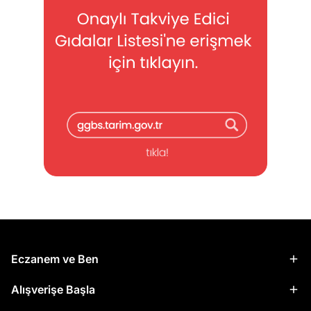
Eczanem ve Ben
Alışverişe Başla