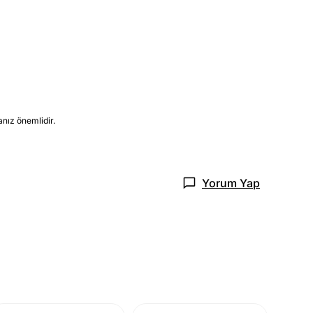
nız önemlidir.
Yorum Yap