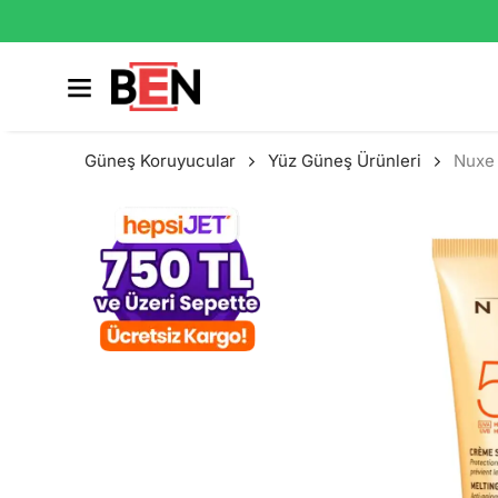
Güneş Koruyucular
Yüz Güneş Ürünleri
Nuxe