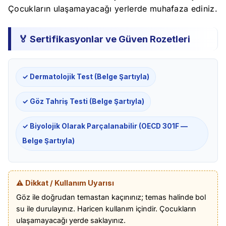
Çocukların ulaşamayacağı yerlerde muhafaza ediniz.
🏅 Sertifikasyonlar ve Güven Rozetleri
✓ Dermatolojik Test (Belge Şartıyla)
✓ Göz Tahriş Testi (Belge Şartıyla)
✓ Biyolojik Olarak Parçalanabilir (OECD 301F —
Belge Şartıyla)
⚠️ Dikkat / Kullanım Uyarısı
Göz ile doğrudan temastan kaçınınız; temas halinde bol
su ile durulayınız. Haricen kullanım içindir. Çocukların
ulaşamayacağı yerde saklayınız.