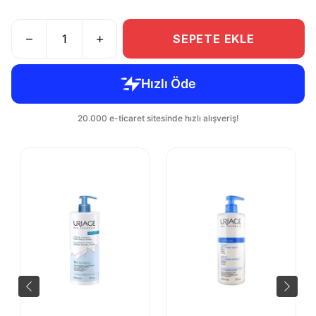
SEPETE EKLE