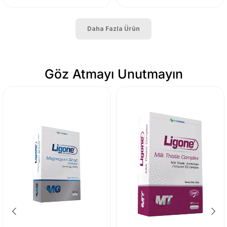
Daha Fazla Ürün
Göz Atmayı Unutmayın