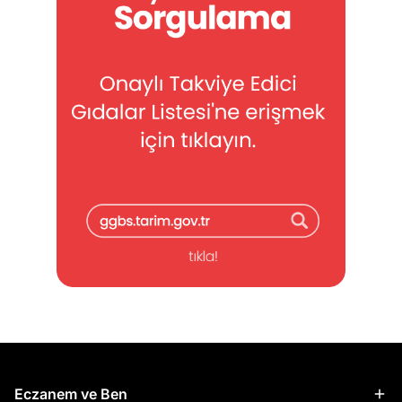
Eczanem ve Ben