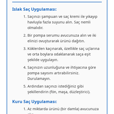
Islak Saç Uygulaması:
Saçınızı şampuan ve saç kremi ile yıkayıp
havluyla fazla suyunu alın. Saç nemli
olmalıdır.
Bir pompa serumu avucunuza alın ve iki
elinizi ovuşturarak ürünü dağıtın.
Köklerden kaçınarak, özellikle saç uçlarına
ve orta boylara odaklanarak saça eşit
şekilde uygulayın.
Saçınızın uzunluğuna ve ihtiyacına göre
pompa sayısını artırabilirsiniz.
Durulamayın.
Ardından saçınızı istediğiniz gibi
şekillendirin (fön, maşa, düzleştirici).
Kuru Saç Uygulaması:
Az miktarda ürünü (bir damla) avucunuza