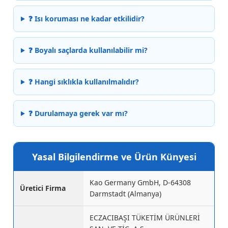
❓ Isı koruması ne kadar etkilidir?
❓ Boyalı saçlarda kullanılabilir mi?
❓ Hangi sıklıkla kullanılmalıdır?
❓ Durulamaya gerek var mı?
Yasal Bilgilendirme ve Ürün Künyesi
Kao Germany GmbH, D-64308
Üretici Firma
Darmstadt (Almanya)
ECZACIBAŞI TÜKETİM ÜRÜNLERİ