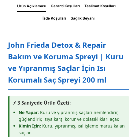
Ürün Açıklaması
Garanti Koşulları
Teslimat Koşulları
İade Koşulları
Sağlık Beyanı
John Frieda Detox & Repair
Bakım ve Koruma Spreyi | Kuru
ve Yıpranmış Saçlar İçin Isı
Korumalı Saç Spreyi 200 ml
⚡ 3 Saniyede Ürün Özeti:
Ne Yapar:
Kuru ve yıpranmış saçları nemlendirir,
güçlendirir, ısıya karşı korur ve dolaşıklıkları açar.
Kimin İçin:
Kuru, yıpranmış, ısıl işleme maruz kalan
saçlar.