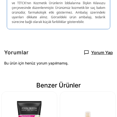
ve TİTCK'nın Kozmetik Ürünlerin İddialarına İlişkin Kılavuzu
çerçevesinde düzenlenmiştir. Ürünümüz kozmetik bir saç bakım
ürünüdür, farmakolojik etki göstermez. Ambalaj üzerindeki
uyarıları dikkate alınız. Görseldeki ürün ambalajı, tedarik
sürecine bağlı olarak küçük farklılıklar gösterebilir.
Yorumlar
Yorum Yap
Bu ürün için henüz yorum yapılmamış.
Benzer Ürünler