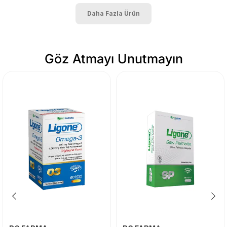
Daha Fazla Ürün
Göz Atmayı Unutmayın