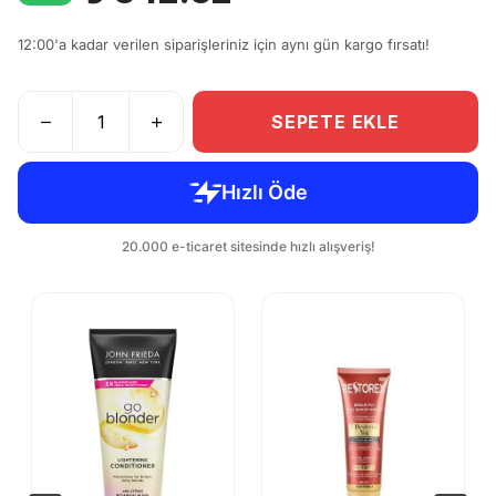
12:00'a kadar verilen siparişleriniz için aynı gün kargo fırsatı!
SEPETE EKLE