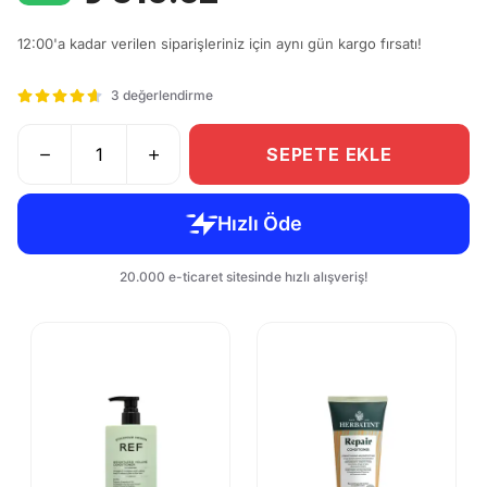
12:00'a kadar verilen siparişleriniz için aynı gün kargo fırsatı!
3 değerlendirme
SEPETE EKLE