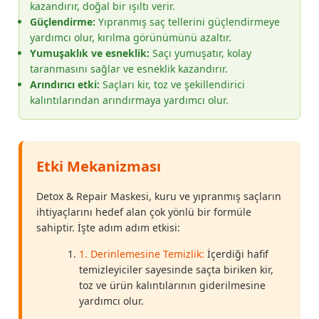
kazandırır, doğal bir ışıltı verir.
Güçlendirme:
Yıpranmış saç tellerini güçlendirmeye
yardımcı olur, kırılma görünümünü azaltır.
Yumuşaklık ve esneklik:
Saçı yumuşatır, kolay
taranmasını sağlar ve esneklik kazandırır.
Arındırıcı etki:
Saçları kir, toz ve şekillendirici
kalıntılarından arındırmaya yardımcı olur.
Etki Mekanizması
Detox & Repair Maskesi, kuru ve yıpranmış saçların
ihtiyaçlarını hedef alan çok yönlü bir formüle
sahiptir. İşte adım adım etkisi:
1. Derinlemesine Temizlik:
İçerdiği hafif
temizleyiciler sayesinde saçta biriken kir,
toz ve ürün kalıntılarının giderilmesine
yardımcı olur.