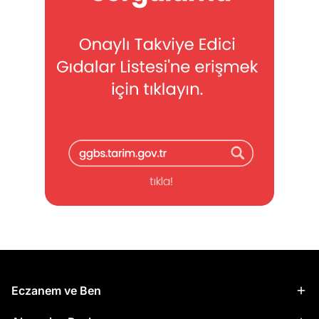
Eczanem ve Ben