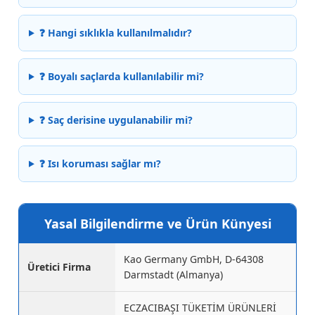
❓ Hangi sıklıkla kullanılmalıdır?
❓ Boyalı saçlarda kullanılabilir mi?
❓ Saç derisine uygulanabilir mi?
❓ Isı koruması sağlar mı?
Yasal Bilgilendirme ve Ürün Künyesi
Kao Germany GmbH, D-64308
Üretici Firma
Darmstadt (Almanya)
ECZACIBAŞI TÜKETİM ÜRÜNLERİ