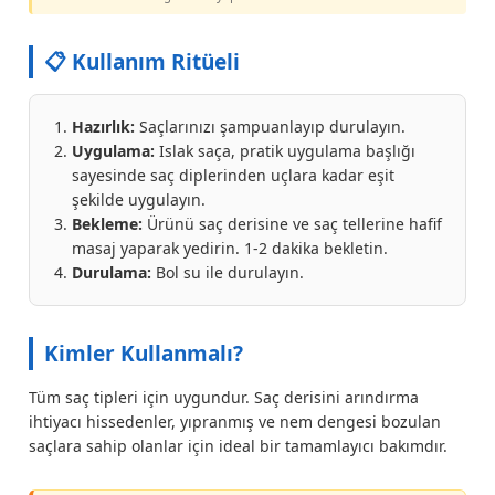
📋 Kullanım Ritüeli
Hazırlık:
Saçlarınızı şampuanlayıp durulayın.
Uygulama:
Islak saça, pratik uygulama başlığı
sayesinde saç diplerinden uçlara kadar eşit
şekilde uygulayın.
Bekleme:
Ürünü saç derisine ve saç tellerine hafif
masaj yaparak yedirin. 1-2 dakika bekletin.
Durulama:
Bol su ile durulayın.
Kimler Kullanmalı?
Tüm saç tipleri için uygundur. Saç derisini arındırma
ihtiyacı hissedenler, yıpranmış ve nem dengesi bozulan
saçlara sahip olanlar için ideal bir tamamlayıcı bakımdır.