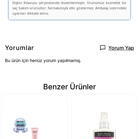
İlişkin Kılavuzu çerçevesinde düzenlenmiştir. Ürünümüz kozmetik bir
saç bakım ürünüdür; farmakolojik etki göstermez. Ambalaj üzerindeki
uyarıları dikkate alınız.
Yorumlar
Yorum Yap
Bu ürün için henüz yorum yapılmamış.
Benzer Ürünler