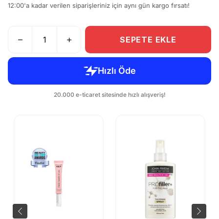
12:00'a kadar verilen siparişleriniz için aynı gün kargo fırsatı!
SEPETE EKLE