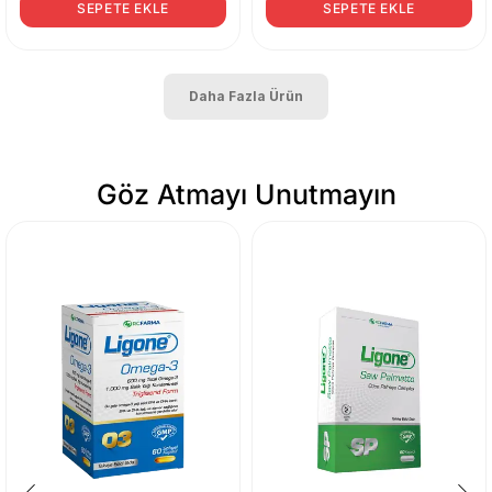
SEPETE EKLE
SEPETE EKLE
Daha Fazla Ürün
Göz Atmayı Unutmayın