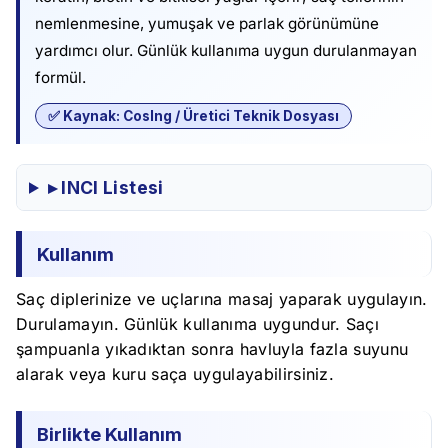
nemlenmesine, yumuşak ve parlak görünümüne
yardımcı olur. Günlük kullanıma uygun durulanmayan
formül.
✅ Kaynak: CosIng / Üretici Teknik Dosyası
▸ INCI Listesi
Kullanım
Saç diplerinize ve uçlarına masaj yaparak uygulayın.
Durulamayın. Günlük kullanıma uygundur. Saçı
şampuanla yıkadıktan sonra havluyla fazla suyunu
alarak veya kuru saça uygulayabilirsiniz.
Birlikte Kullanım