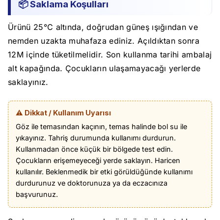
📦 Saklama Koşulları
Ürünü 25°C altında, doğrudan güneş ışığından ve
nemden uzakta muhafaza ediniz. Açıldıktan sonra
12M içinde tüketilmelidir. Son kullanma tarihi ambalaj
alt kapağında. Çocukların ulaşamayacağı yerlerde
saklayınız.
⚠️ Dikkat / Kullanım Uyarısı
Göz ile temasından kaçının, temas halinde bol su ile
yıkayınız. Tahriş durumunda kullanımı durdurun.
Kullanmadan önce küçük bir bölgede test edin.
Çocukların erişemeyeceği yerde saklayın. Haricen
kullanılır. Beklenmedik bir etki görüldüğünde kullanımı
durdurunuz ve doktorunuza ya da eczacınıza
başvurunuz.