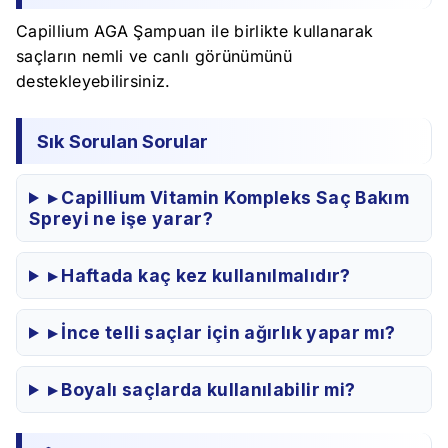
Capillium AGA Şampuan ile birlikte kullanarak
saçların nemli ve canlı görünümünü
destekleyebilirsiniz.
Sık Sorulan Sorular
▸ Capillium Vitamin Kompleks Saç Bakım
Spreyi ne işe yarar?
▸ Haftada kaç kez kullanılmalıdır?
▸ İnce telli saçlar için ağırlık yapar mı?
▸ Boyalı saçlarda kullanılabilir mi?