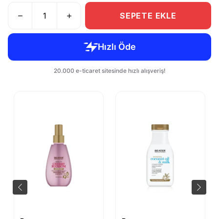
SEPETE EKLE