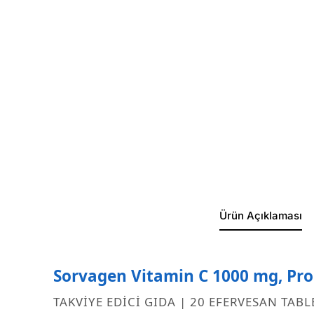
Ürün Açıklaması
Sorvagen Vitamin C 1000 mg, Prop
TAKVİYE EDİCİ GIDA | 20 EFERVESAN TABL