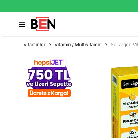
Vitaminler
Vitamin / Multivitamin
Sorvagen Vi