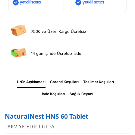
750₺ ve Üzeri Kargo Ücretsiz
14 gün içinde Ücretsiz İade
Ürün Açıklaması
Garanti Koşulları
Teslimat Koşulları
İade Koşulları
Sağlık Beyanı
NaturalNest HNS 60 Tablet
TAKVİYE EDİCİ GIDA