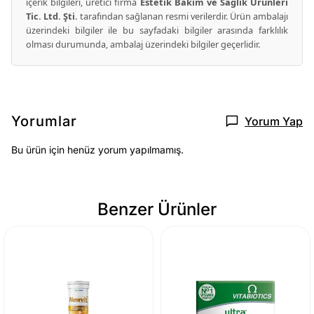
içerik bilgileri, üretici firma
Estetik Bakım ve Sağlık Ürünleri
Tic. Ltd. Şti.
tarafından sağlanan resmi verilerdir. Ürün ambalajı
üzerindeki bilgiler ile bu sayfadaki bilgiler arasında farklılık
olması durumunda, ambalaj üzerindeki bilgiler geçerlidir.
Yorumlar
Yorum Yap
Bu ürün için henüz yorum yapılmamış.
Benzer Ürünler