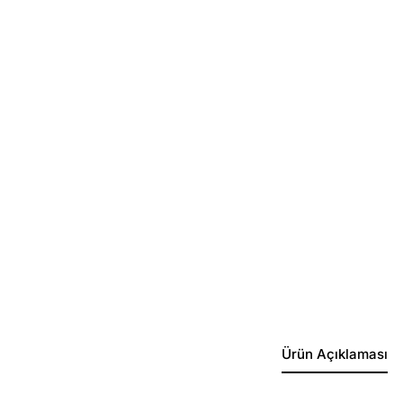
Ürün Açıklaması