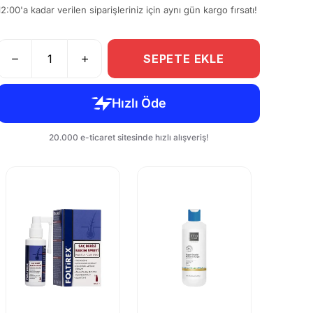
12:00'a kadar verilen siparişleriniz için aynı gün kargo fırsatı!
SEPETE EKLE