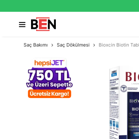
Saç Bakımı
Saç Dökülmesi
Bioxcin Biotin Ta