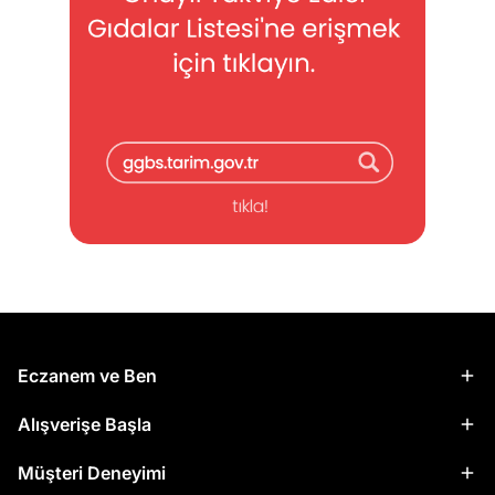
Eczanem ve Ben
Alışverişe Başla
Müşteri Deneyimi