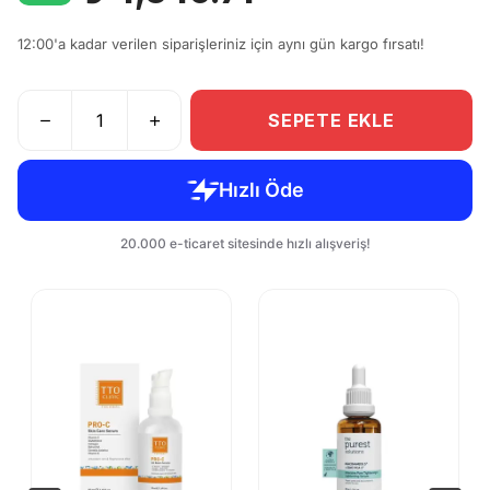
12:00'a kadar verilen siparişleriniz için aynı gün kargo fırsatı!
SEPETE EKLE