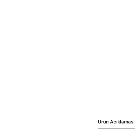
Ürün Açıklaması