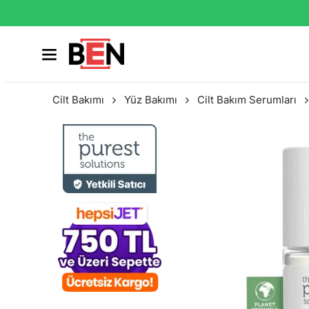
Cilt Bakımı
Yüz Bakımı
Cilt Bakım Serumları