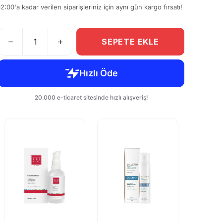
12:00'a kadar verilen siparişleriniz için aynı gün kargo fırsatı!
SEPETE EKLE