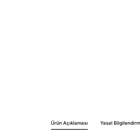
Ürün Açıklaması
Yasal Bilgilendir