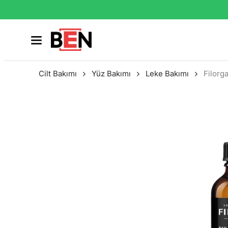
Cilt Bakımı
Yüz Bakımı
Leke Bakımı
Filorg