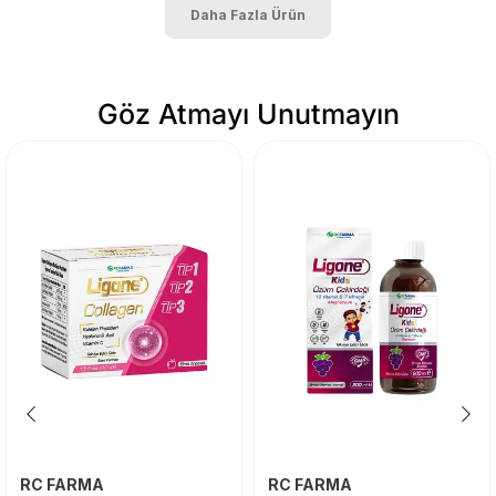
Daha Fazla Ürün
Göz Atmayı Unutmayın
RC FARMA
RC FARMA