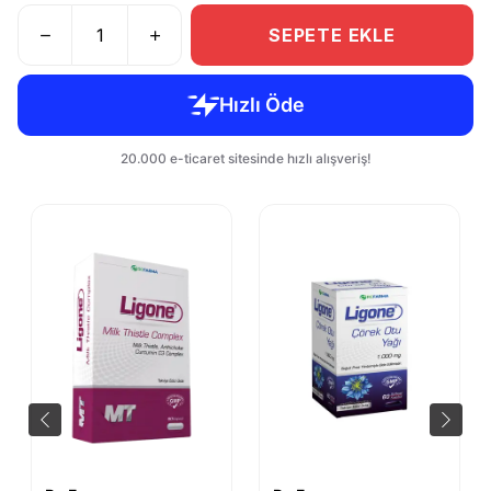
SEPETE EKLE