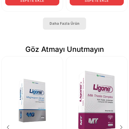
SEPETE EKLE
SEPETE EKLE
Daha Fazla Ürün
Göz Atmayı Unutmayın