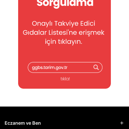
Eczanem ve Ben