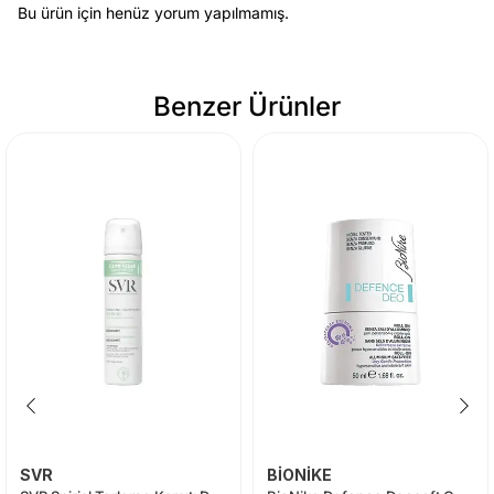
Bu ürün için henüz yorum yapılmamış.
Benzer Ürünler
SVR
BİONİKE