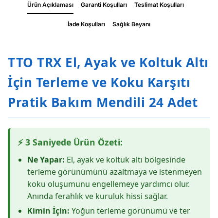
Ürün Açıklaması
Garanti Koşulları
Teslimat Koşulları
İade Koşulları
Sağlık Beyanı
TTO TRX El, Ayak ve Koltuk Altı
İçin Terleme ve Koku Karşıtı
Pratik Bakım Mendili 24 Adet
⚡ 3 Saniyede Ürün Özeti:
Ne Yapar:
El, ayak ve koltuk altı bölgesinde
terleme görünümünü azaltmaya ve istenmeyen
koku oluşumunu engellemeye yardımcı olur.
Anında ferahlık ve kuruluk hissi sağlar.
Kimin İçin:
Yoğun terleme görünümü ve ter