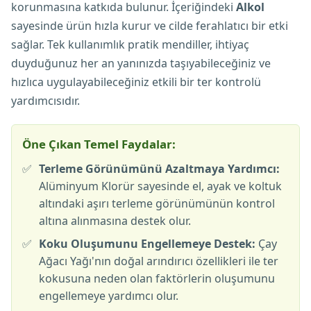
korunmasına katkıda bulunur. İçeriğindeki
Alkol
sayesinde ürün hızla kurur ve cilde ferahlatıcı bir etki
sağlar. Tek kullanımlık pratik mendiller, ihtiyaç
duyduğunuz her an yanınızda taşıyabileceğiniz ve
hızlıca uygulayabileceğiniz etkili bir ter kontrolü
yardımcısıdır.
Öne Çıkan Temel Faydalar:
✅
Terleme Görünümünü Azaltmaya Yardımcı:
Alüminyum Klorür sayesinde el, ayak ve koltuk
altındaki aşırı terleme görünümünün kontrol
altına alınmasına destek olur.
✅
Koku Oluşumunu Engellemeye Destek:
Çay
Ağacı Yağı'nın doğal arındırıcı özellikleri ile ter
kokusuna neden olan faktörlerin oluşumunu
engellemeye yardımcı olur.