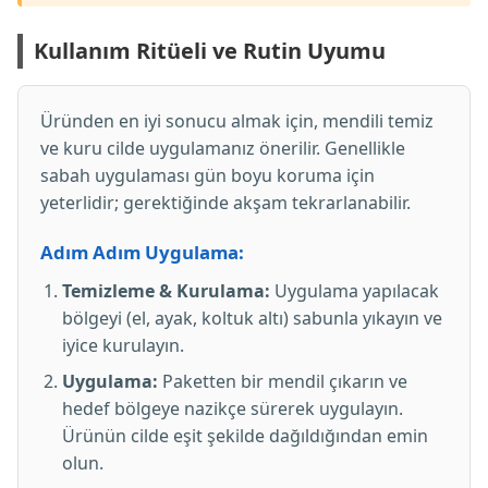
Kullanım Ritüeli ve Rutin Uyumu
Üründen en iyi sonucu almak için, mendili temiz
ve kuru cilde uygulamanız önerilir. Genellikle
sabah uygulaması gün boyu koruma için
yeterlidir; gerektiğinde akşam tekrarlanabilir.
Adım Adım Uygulama:
Temizleme & Kurulama:
Uygulama yapılacak
bölgeyi (el, ayak, koltuk altı) sabunla yıkayın ve
iyice kurulayın.
Uygulama:
Paketten bir mendil çıkarın ve
hedef bölgeye nazikçe sürerek uygulayın.
Ürünün cilde eşit şekilde dağıldığından emin
olun.