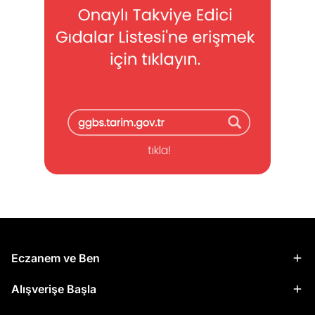
Eczanem ve Ben
Alışverişe Başla