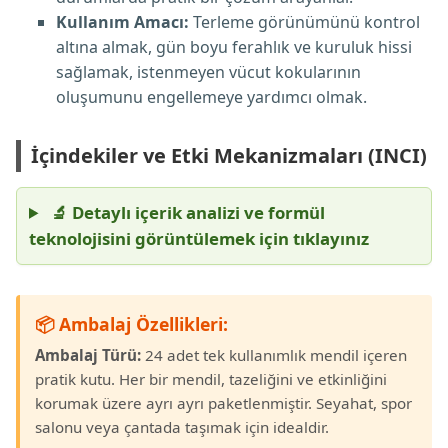
Kullanım Amacı:
Terleme görünümünü kontrol
altına almak, gün boyu ferahlık ve kuruluk hissi
sağlamak, istenmeyen vücut kokularının
oluşumunu engellemeye yardımcı olmak.
İçindekiler ve Etki Mekanizmaları (INCI)
🔬 Detaylı içerik analizi ve formül
teknolojisini görüntülemek için tıklayınız
📦 Ambalaj Özellikleri:
Ambalaj Türü:
24 adet tek kullanımlık mendil içeren
pratik kutu. Her bir mendil, tazeliğini ve etkinliğini
korumak üzere ayrı ayrı paketlenmiştir. Seyahat, spor
salonu veya çantada taşımak için idealdir.