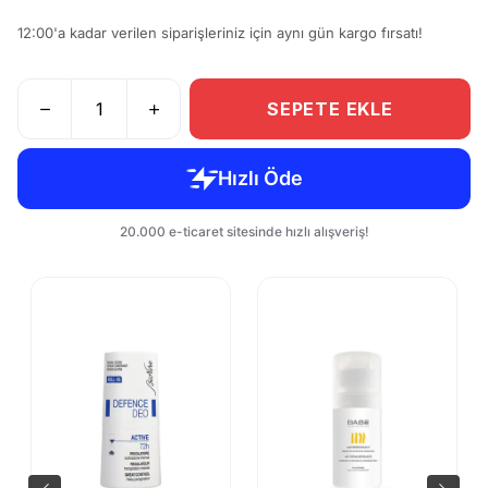
12:00'a kadar verilen siparişleriniz için aynı gün kargo fırsatı!
SEPETE EKLE