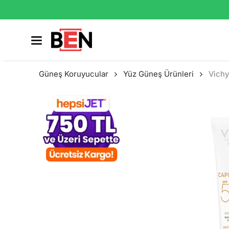
Güneş Koruyucular
Yüz Güneş Ürünleri
Vichy