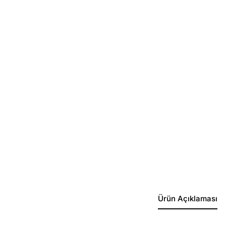
Ürün Açıklaması