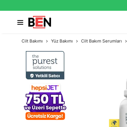
Cilt Bakımı
Yüz Bakımı
Cilt Bakım Serumları