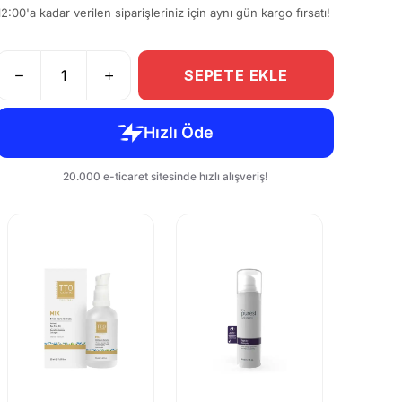
12:00'a kadar verilen siparişleriniz için aynı gün kargo fırsatı!
SEPETE EKLE