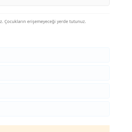
iz. Çocukların erişemeyeceği yerde tutunuz.