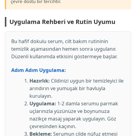
çevre dostu bir tercihtir.
Uygulama Rehberi ve Rutin Uyumu
Bu hafif dokulu serum, cilt bakım rutininin
temizlik aşamasından hemen sonra uygulanır.
Düzenli kullanımda etkisini göstermeye başlar.
Adım Adım Uygulama:
Hazırlık:
Cildinizi uygun bir temizleyici ile
arındırın ve yumuşak bir havluyla
kurulayın.
Uygulama:
1-2 damla serumu parmak
uçlarınızla yüzünüze ve boynunuza
nazikçe masaj yaparak uygulayın. Göz
çevresinden kaçının.
Bekleme:
Serumun cilde nüfuz etmesi