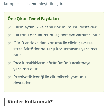
kompleksi ile zenginleştirilmiştir.
Öne Çıkan Temel Faydalar:
✅
Cildin aydınlık ve canlı görünümünü destekler.
✅
Cilt tonu görünümünü eşitlemeye yardımcı olur.
✅
Güçlü antioksidan koruma ile cildin çevresel
stres faktörlerine karşı korunmasına yardımcı
olur.
✅
İnce kırışıklıkların görünümünü azaltmaya
yardımcı olur.
✅
Prebiyotik içeriği ile cilt mikrobiyomunu
destekler.
Kimler Kullanmalı?