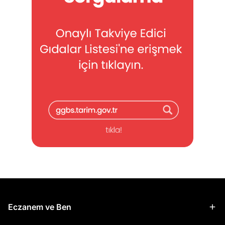
Eczanem ve Ben