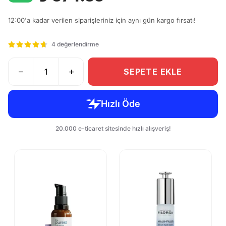
12:00'a kadar verilen siparişleriniz için aynı gün kargo fırsatı!
4 değerlendirme
SEPETE EKLE