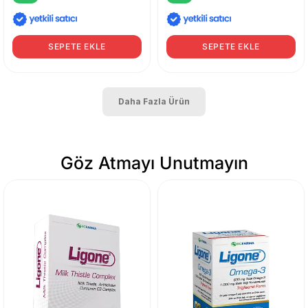
SEPETE EKLE
SEPETE EKLE
Daha Fazla Ürün
Göz Atmayı Unutmayın