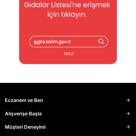
Eczanem ve Ben
Alışverişe Başla
Müşteri Deneyimi