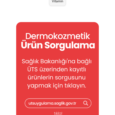
Vitamin