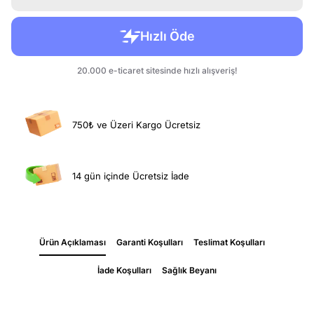
750₺ ve Üzeri Kargo Ücretsiz
14 gün içinde Ücretsiz İade
Ürün Açıklaması
Garanti Koşulları
Teslimat Koşulları
İade Koşulları
Sağlık Beyanı