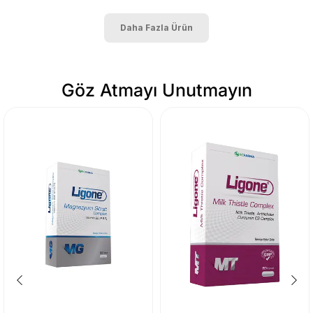
Daha Fazla Ürün
Göz Atmayı Unutmayın