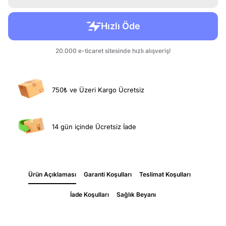
750₺ ve Üzeri Kargo Ücretsiz
14 gün içinde Ücretsiz İade
Ürün Açıklaması
Garanti Koşulları
Teslimat Koşulları
İade Koşulları
Sağlık Beyanı