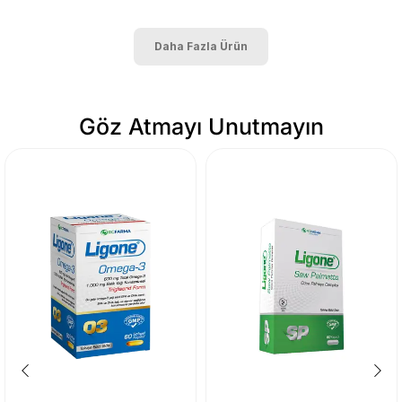
Daha Fazla Ürün
Göz Atmayı Unutmayın