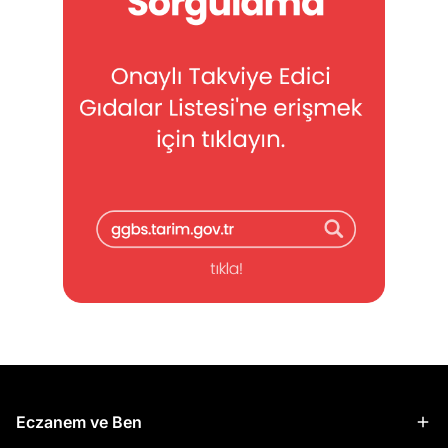
Eczanem ve Ben