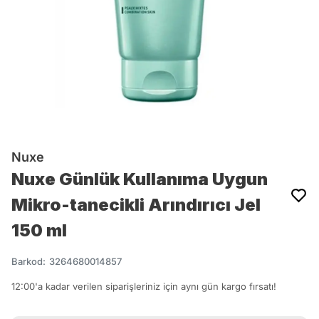
Nuxe
Nuxe Günlük Kullanıma Uygun
Mikro-tanecikli Arındırıcı Jel
150 ml
Barkod
:
3264680014857
12:00'a kadar verilen siparişleriniz için aynı gün kargo fırsatı!