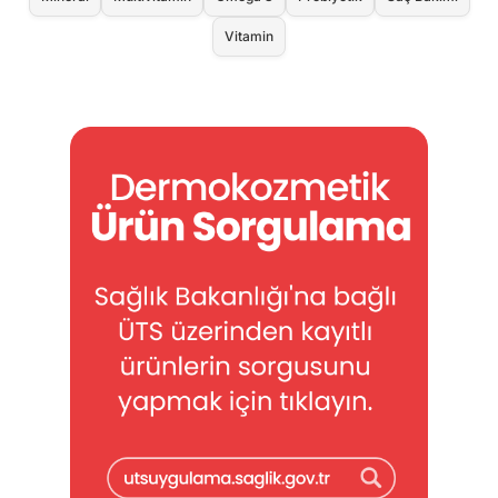
Vitamin