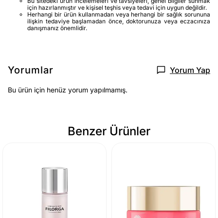
Bu sitedeki ürün incelemeleri ve tavsiyeleri, genel bilgiler sunmak
için hazırlanmıştır ve kişisel teşhis veya tedavi için uygun değildir.
Herhangi bir ürün kullanmadan veya herhangi bir sağlık sorununa
ilişkin tedaviye başlamadan önce, doktorunuza veya eczacınıza
danışmanız önemlidir.
Yorumlar
Yorum Yap
Bu ürün için henüz yorum yapılmamış.
Benzer Ürünler