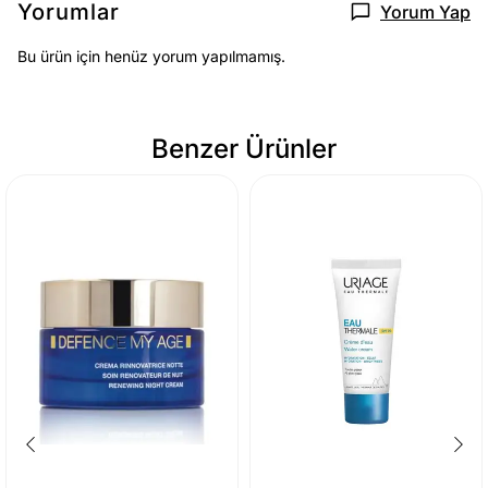
Yorumlar
Yorum Yap
Bu ürün için henüz yorum yapılmamış.
Benzer Ürünler