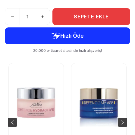
SEPETE EKLE