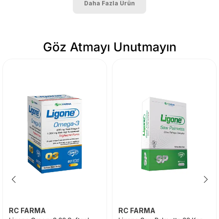
Daha Fazla Ürün
Göz Atmayı Unutmayın
RC FARMA
RC FARMA