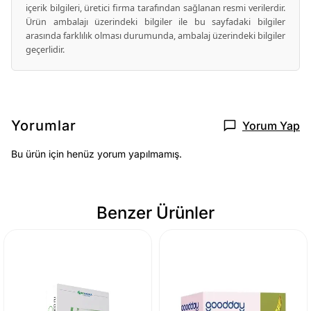
içerik bilgileri, üretici firma tarafından sağlanan resmi verilerdir.
Ürün ambalajı üzerindeki bilgiler ile bu sayfadaki bilgiler
arasında farklılık olması durumunda, ambalaj üzerindeki bilgiler
geçerlidir.
Yorumlar
Yorum Yap
Bu ürün için henüz yorum yapılmamış.
Benzer Ürünler