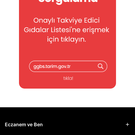
Eczanem ve Ben