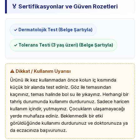
🏅 Sertifikasyonlar ve Güven Rozetleri
✓ Dermatolojik Test (Belge Şartıyla)
✓ Tolerans Testi (3 yaş üzeri) (Belge Şartıyla)
⚠️ Dikkat / Kullanım Uyarısı
Ürünü ilk kez kullanmadan önce kolun iç kısmında
küçük bir alanda test ediniz. Göz ile temasından
kaçınınız, temas halinde bol su ile yıkayınız. Herhangi bir
tahriş durumunda kullanımı durdurunuz. Sadece haricen
kullanım içindir, yutmayınız. Çocukların ulaşamayacağı
yerde muhafaza ediniz. Beklenmedik bir etki
görüldüğünde kullanımı durdurunuz ve doktorunuza ya
da eczacınıza başvurunuz.