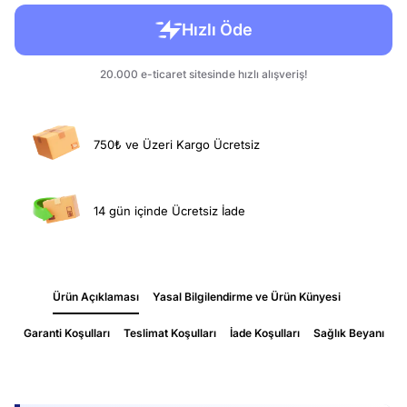
750₺ ve Üzeri Kargo Ücretsiz
14 gün içinde Ücretsiz İade
Ürün Açıklaması
Yasal Bilgilendirme ve Ürün Künyesi
Garanti Koşulları
Teslimat Koşulları
İade Koşulları
Sağlık Beyanı