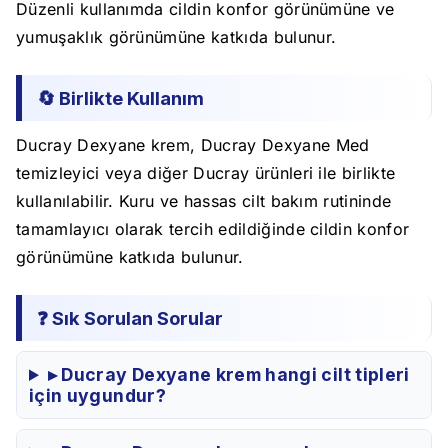
Düzenli kullanımda cildin konfor görünümüne ve
yumuşaklık görünümüne katkıda bulunur.
🔄 Birlikte Kullanım
Ducray Dexyane krem, Ducray Dexyane Med
temizleyici veya diğer Ducray ürünleri ile birlikte
kullanılabilir. Kuru ve hassas cilt bakım rutininde
tamamlayıcı olarak tercih edildiğinde cildin konfor
görünümüne katkıda bulunur.
❓ Sık Sorulan Sorular
▸ Ducray Dexyane krem hangi cilt tipleri
için uygundur?