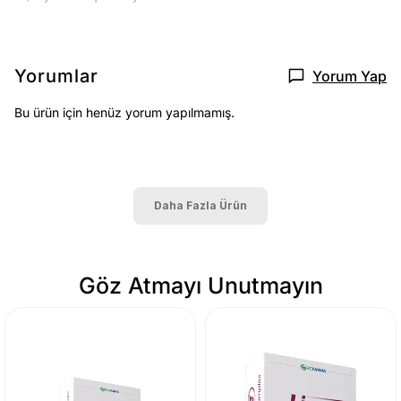
Yorumlar
Yorum Yap
Bu ürün için henüz yorum yapılmamış.
Daha Fazla Ürün
Göz Atmayı Unutmayın