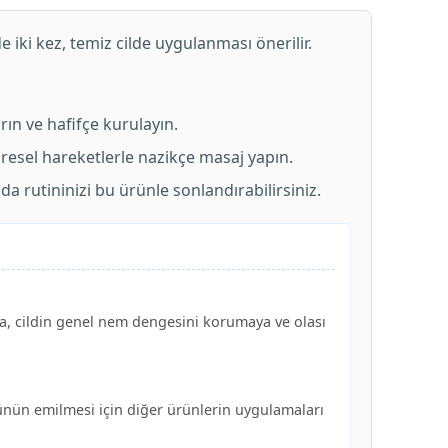
iki kez, temiz cilde uygulanması önerilir.
rın ve hafifçe kurulayın.
sel hareketlerle nazikçe masaj yapın.
rutininizi bu ürünle sonlandırabilirsiniz.
da, cildin genel nem dengesini korumaya ve olası
rünün emilmesi için diğer ürünlerin uygulamaları