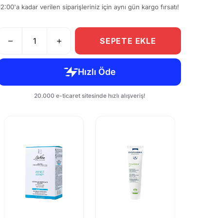
12:00'a kadar verilen siparişleriniz için aynı gün kargo fırsatı!
SEPETE EKLE