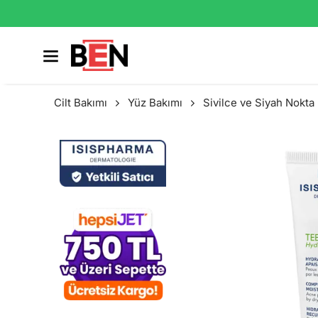
Cilt Bakımı
Yüz Bakımı
Sivilce ve Siyah Nokta