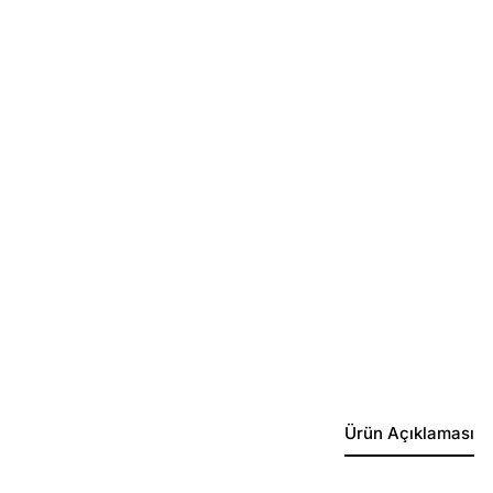
Ürün Açıklaması