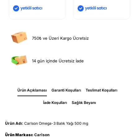
750₺ ve Üzeri Kargo Ücretsiz
14 gün içinde Ücretsiz İade
Ürün Açıklaması
Garanti Koşulları
Teslimat Koşulları
İade Koşulları
Sağlık Beyanı
Ürün Adı:
Carlson Omega-3 Balık Yağı 500 mg
Ürün Markası:
Carlson