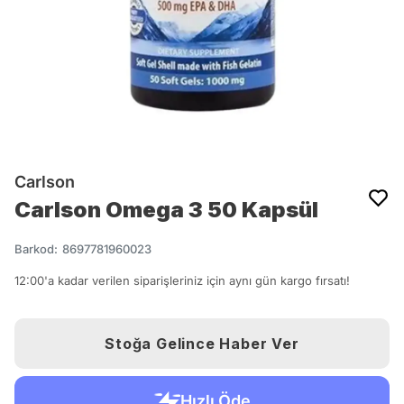
Carlson
Carlson Omega 3 50 Kapsül
Barkod
:
8697781960023
12:00'a kadar verilen siparişleriniz için aynı gün kargo fırsatı!
Stoğa Gelince Haber Ver