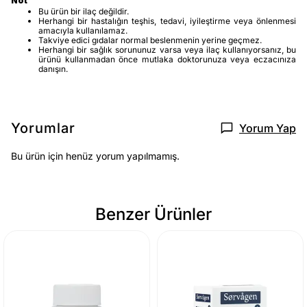
Not
Bu ürün bir ilaç değildir.
Herhangi bir hastalığın teşhis, tedavi, iyileştirme veya önlenmesi
amacıyla kullanılamaz.
Takviye edici gıdalar normal beslenmenin yerine geçmez.
Herhangi bir sağlık sorununuz varsa veya ilaç kullanıyorsanız, bu
ürünü kullanmadan önce mutlaka doktorunuza veya eczacınıza
danışın.
Yorumlar
Yorum Yap
Bu ürün için henüz yorum yapılmamış.
Benzer Ürünler