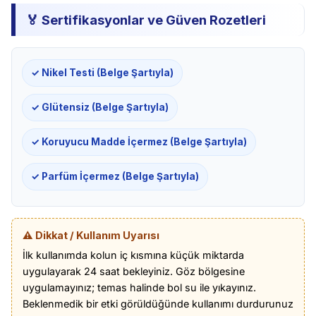
🏅 Sertifikasyonlar ve Güven Rozetleri
✓ Nikel Testi (Belge Şartıyla)
✓ Glütensiz (Belge Şartıyla)
✓ Koruyucu Madde İçermez (Belge Şartıyla)
✓ Parfüm İçermez (Belge Şartıyla)
⚠️ Dikkat / Kullanım Uyarısı
İlk kullanımda kolun iç kısmına küçük miktarda
uygulayarak 24 saat bekleyiniz. Göz bölgesine
uygulamayınız; temas halinde bol su ile yıkayınız.
Beklenmedik bir etki görüldüğünde kullanımı durdurunuz