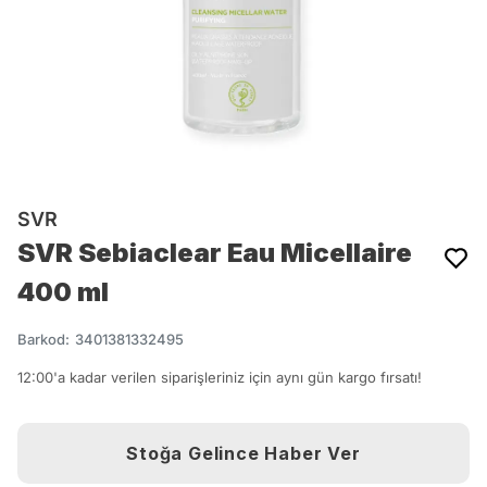
SVR
SVR Sebiaclear Eau Micellaire
400 ml
Barkod
:
3401381332495
12:00'a kadar verilen siparişleriniz için aynı gün kargo fırsatı!
Stoğa Gelince Haber Ver