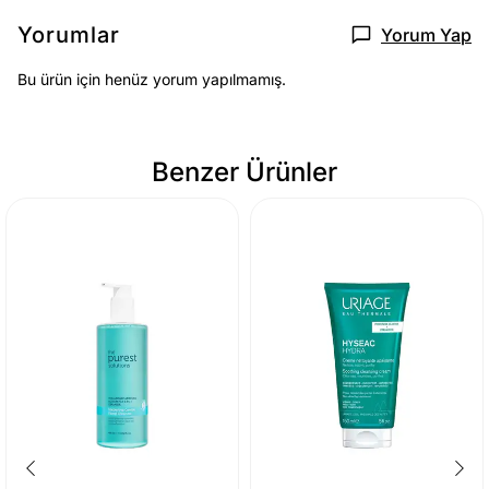
Yorumlar
Yorum Yap
Bu ürün için henüz yorum yapılmamış.
Benzer Ürünler