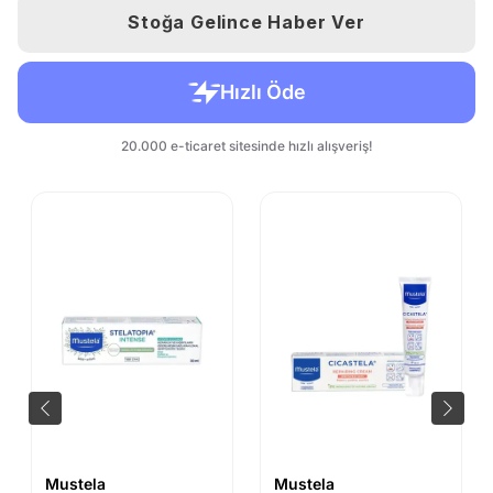
Stoğa Gelince Haber Ver
Mustela
Mustela