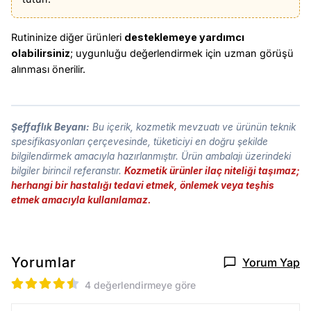
Rutininize diğer ürünleri
desteklemeye yardımcı
olabilirsiniz
; uygunluğu değerlendirmek için uzman görüşü
alınması önerilir.
Şeffaflık Beyanı:
Bu içerik, kozmetik mevzuatı ve ürünün teknik
spesifikasyonları çerçevesinde, tüketiciyi en doğru şekilde
bilgilendirmek amacıyla hazırlanmıştır. Ürün ambalajı üzerindeki
bilgiler birincil referanstır.
Kozmetik ürünler ilaç niteliği taşımaz;
herhangi bir hastalığı tedavi etmek, önlemek veya teşhis
etmek amacıyla kullanılamaz.
Yorumlar
Yorum Yap
4 değerlendirmeye göre