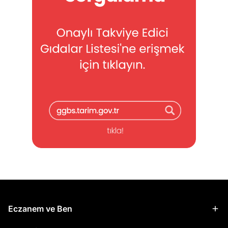
Eczanem ve Ben