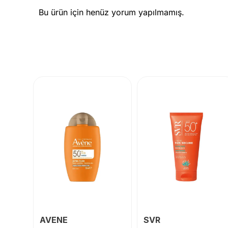
Bu ürün için henüz yorum yapılmamış.
AVENE
SVR