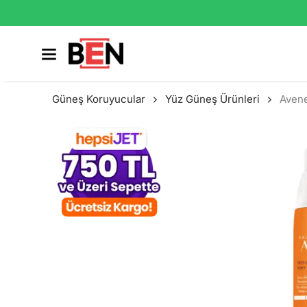
Güneş Koruyucular
Yüz Güneş Ürünleri
Aven