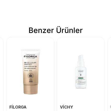
Benzer Ürünler
FİLORGA
VİCHY