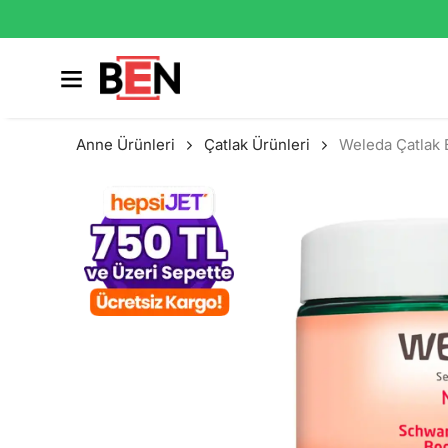
Anne Ürünleri
Çatlak Ürünleri
Weleda Çatlak 