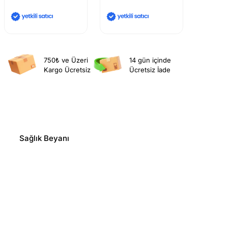
750₺ ve Üzeri
14 gün içinde
Kargo Ücretsiz
Ücretsiz İade
Sağlık Beyanı