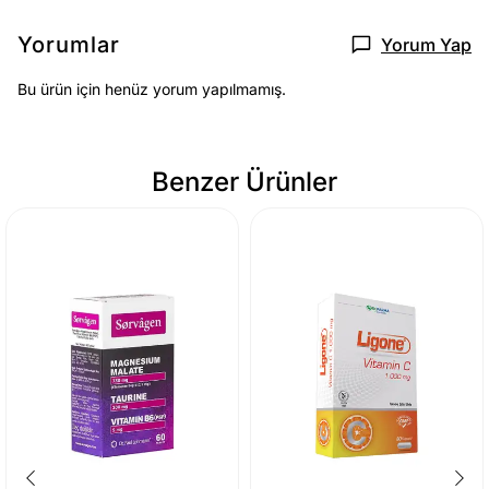
Yorumlar
Yorum Yap
Bu ürün için henüz yorum yapılmamış.
Benzer Ürünler