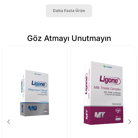
Daha Fazla Ürün
Göz Atmayı Unutmayın