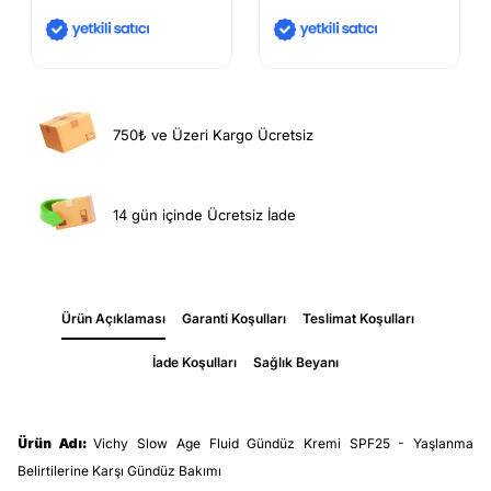
750₺ ve Üzeri Kargo Ücretsiz
14 gün içinde Ücretsiz İade
Ürün Açıklaması
Garanti Koşulları
Teslimat Koşulları
İade Koşulları
Sağlık Beyanı
Ürün Adı:
Vichy Slow Age Fluid Gündüz Kremi SPF25 - Yaşlanma
Belirtilerine Karşı Gündüz Bakımı