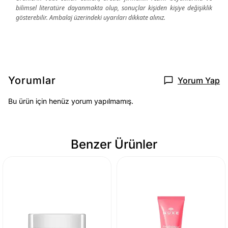
bilimsel literatüre dayanmakta olup, sonuçlar kişiden kişiye değişiklik
gösterebilir. Ambalaj üzerindeki uyarıları dikkate alınız.
Yorumlar
Yorum Yap
Bu ürün için henüz yorum yapılmamış.
Benzer Ürünler