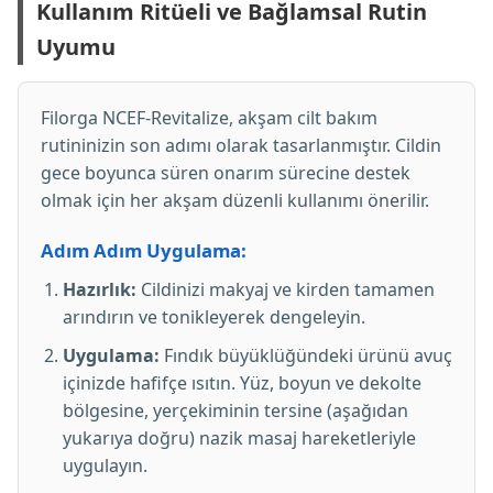
Kullanım Ritüeli ve Bağlamsal Rutin
Uyumu
Filorga NCEF-Revitalize, akşam cilt bakım
rutininizin son adımı olarak tasarlanmıştır. Cildin
gece boyunca süren onarım sürecine destek
olmak için her akşam düzenli kullanımı önerilir.
Adım Adım Uygulama:
Hazırlık:
Cildinizi makyaj ve kirden tamamen
arındırın ve tonikleyerek dengeleyin.
Uygulama:
Fındık büyüklüğündeki ürünü avuç
içinizde hafifçe ısıtın. Yüz, boyun ve dekolte
bölgesine, yerçekiminin tersine (aşağıdan
yukarıya doğru) nazik masaj hareketleriyle
uygulayın.