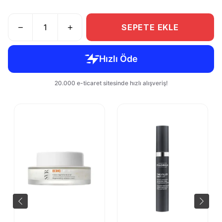
SEPETE EKLE