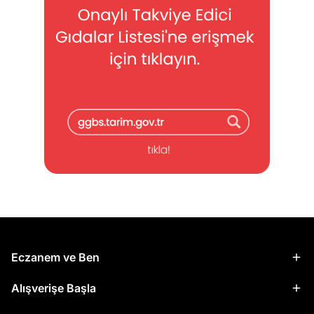
Eczanem ve Ben
Alışverişe Başla