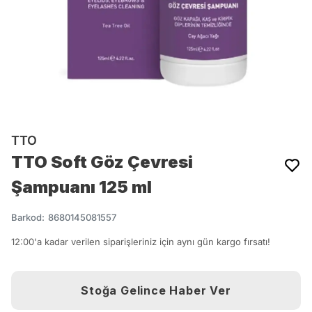
TTO
TTO Soft Göz Çevresi
Şampuanı 125 ml
Barkod
:
8680145081557
12:00'a kadar verilen siparişleriniz için aynı gün kargo fırsatı!
Stoğa Gelince Haber Ver