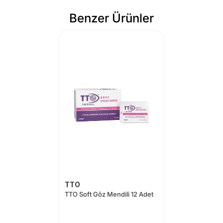
Benzer Ürünler
TTO
TTO Soft Göz Mendili 12 Adet