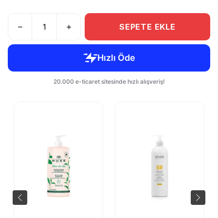
SEPETE EKLE