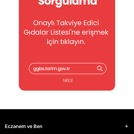
Eczanem ve Ben