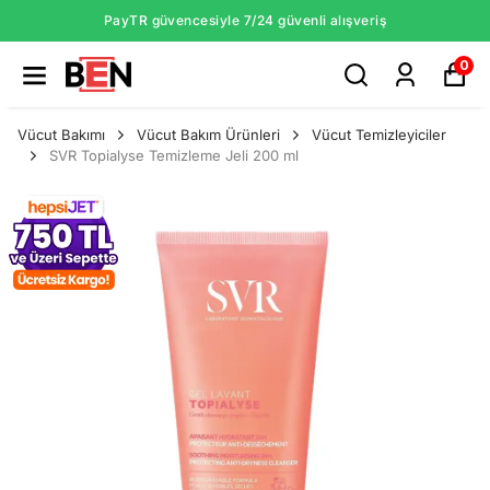
PayTR güvencesiyle 7/24 güvenli alışveriş
0
Vücut Bakımı
Vücut Bakım Ürünleri
Vücut Temizleyiciler
SVR Topialyse Temizleme Jeli 200 ml