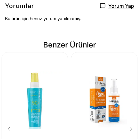
Yorumlar
Yorum Yap
Bu ürün için henüz yorum yapılmamış.
Benzer Ürünler