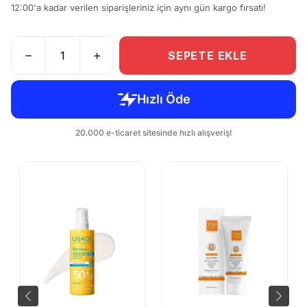
12:00'a kadar verilen siparişleriniz için aynı gün kargo fırsatı!
SEPETE EKLE